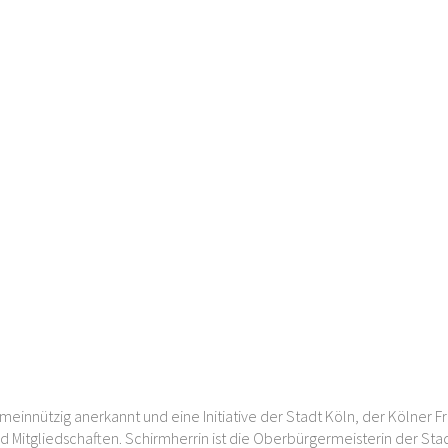
meinnützig anerkannt und eine Initiative der Stadt Köln, der Kölner F
d Mitgliedschaften. Schirmherrin ist die Oberbürgermeisterin der Sta