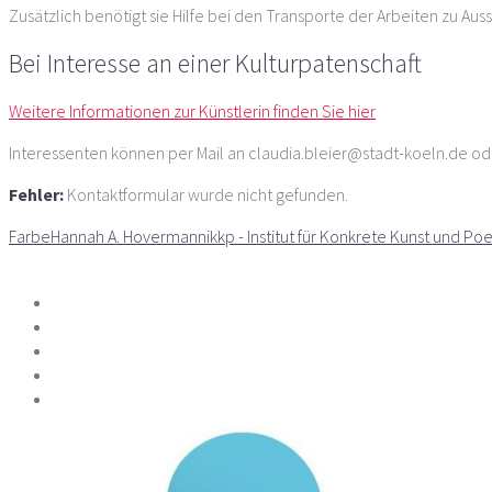
Zusätzlich benötigt sie Hilfe bei den Transporte der Arbeiten zu Au
Bei Interesse an einer Kulturpatenschaft
Weitere Informationen zur Künstlerin finden Sie hier
Interessenten können per Mail an claudia.bleier@stadt-koeln.de o
Fehler:
Kontaktformular wurde nicht gefunden.
Farbe
Hannah A. Hovermann
ikkp - Institut für Konkrete Kunst und Po
Teilen