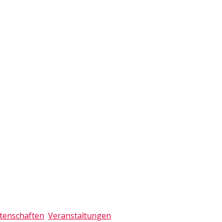
tenschaften
,
Veranstaltungen