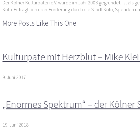
Der Kölner Kulturpaten e.V. wurde im Jahr 2003 gegründet, ist als ge
Köln. Er trägt sich über Förderung durch die Stadt Köln, Spenden un
More Posts Like This One
Kulturpate mit Herzblut – Mike Kle
9. Juni 2017
„Enormes Spektrum“ – der Kölner S
19. Juni 2018