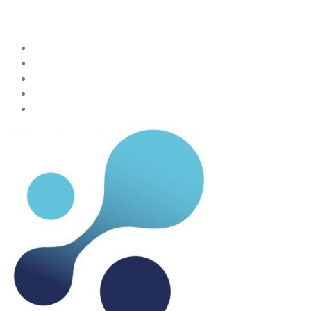
Teilen