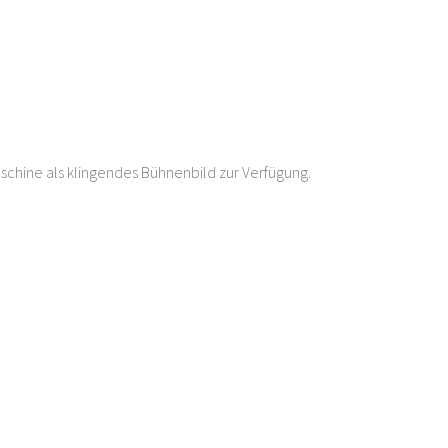
chine als klingendes Bühnenbild zur Verfügung.