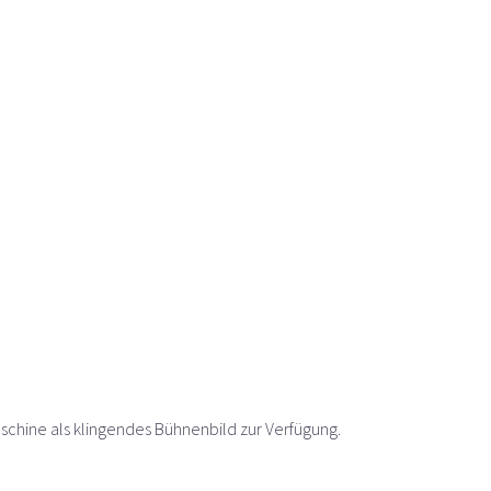
schine als klingendes Bühnenbild zur Verfügung.