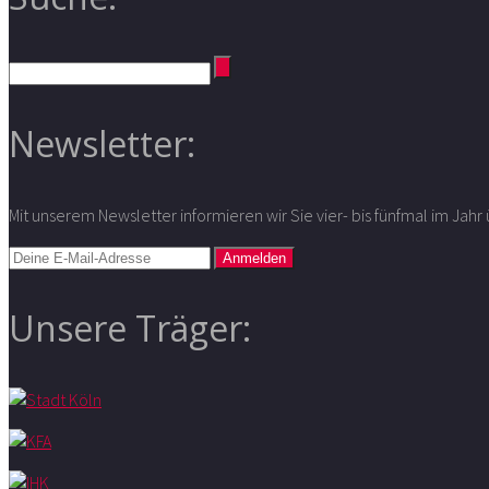
Newsletter:
Mit unserem Newsletter informieren wir Sie vier- bis fünfmal im Jah
Unsere Träger: