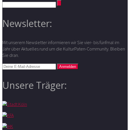
Newsletter:
Mit unserem Newsletter informieren wir Sie vier- bis fünfmal im
Jahr über Aktuelles rund um die KulturPaten-Community. Bleiben
Sie dran.
Unsere Träger: