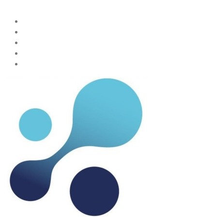
Teilen