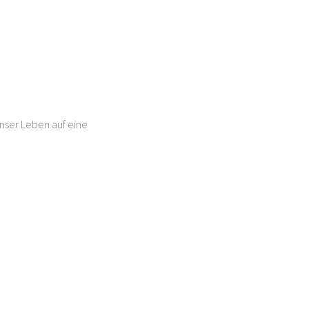
unser Leben auf eine