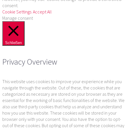
consent.
Cookie Settings
Accept All
Manage consent
Schließen
Privacy Overview
This website uses cookies to improve your experience while you
navigate through the website. Out of these, the cookies that are
categorized as necessary are stored on your browser as they are
essential for the working of basic functionalities of the website. We
also use third-party cookies that help us analyze and understand
how you use this website. These cookies will be stored in your
browser only with your consent. You also have the option to opt-
out of these cookies. But opting out of some of these cookies may