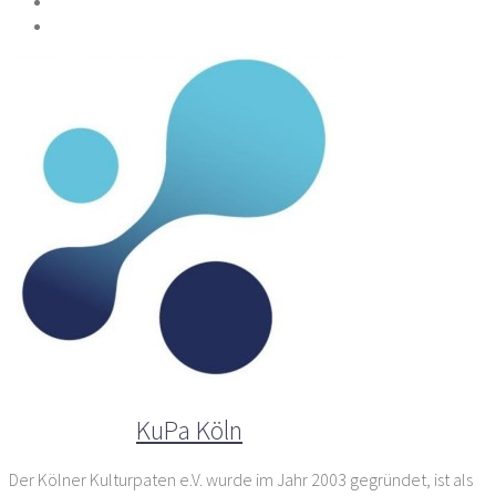
Der Autor
KuPa Köln
Der Kölner Kulturpaten e.V. wurde im Jahr 2003 gegründet, ist als