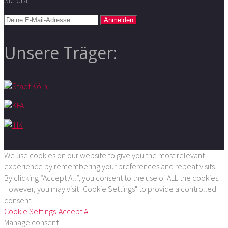
Unsere Träger:
We use cookies on our website to give you the most relevant
experience by remembering your preferences and repeat visits.
By clicking “Accept All”, you consent to the use of ALL the cookies.
However, you may visit "Cookie Settings" to provide a controlled
consent.
Cookie Settings
Accept All
Manage consent