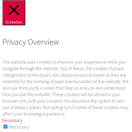
Schließen
Privacy Overview
This website uses cookies to improve your experience while you
navigate through the website. Out of these, the cookies that are
categorized as necessary are stored on your browser as they are
essential for the working of basic functionalities of the website. We
also use third-party cookies that help us analyze and understand
how you use this website. These cookies will be stored in your
browser only with your consent. You also have the option to opt-
out of these cookies. But opting out of some of these cookies may
affect your browsing experience.
Necessary
Necessary