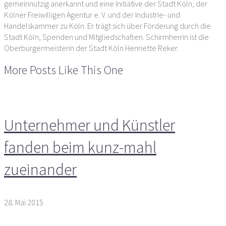
gemeinnützig anerkannt und eine Initiative der Stadt Köln, der
Kölner Freiwilligen Agentur e. V. und der Industrie- und
Handelskammer zu Köln. Er trägt sich über Förderung durch die
Stadt Köln, Spenden und Mitgliedschaften. Schirmherrin ist die
Oberbürgermeisterin der Stadt Köln Henriette Reker.
More Posts Like This One
Unternehmer und Künstler
fanden beim kunz-mahl
zueinander
28. Mai 2015