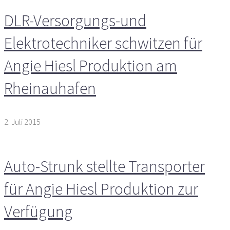
DLR-Versorgungs-und
Elektrotechniker schwitzen für
Angie Hiesl Produktion am
Rheinauhafen
2. Juli 2015
Auto-Strunk stellte Transporter
für Angie Hiesl Produktion zur
Verfügung