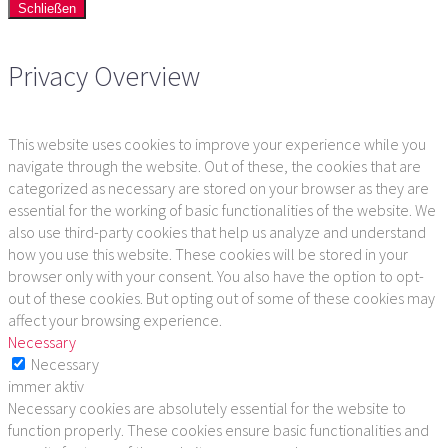
Schließen
Privacy Overview
This website uses cookies to improve your experience while you
navigate through the website. Out of these, the cookies that are
categorized as necessary are stored on your browser as they are
essential for the working of basic functionalities of the website. We
also use third-party cookies that help us analyze and understand
how you use this website. These cookies will be stored in your
browser only with your consent. You also have the option to opt-
out of these cookies. But opting out of some of these cookies may
affect your browsing experience.
Necessary
Necessary
immer aktiv
Necessary cookies are absolutely essential for the website to
function properly. These cookies ensure basic functionalities and