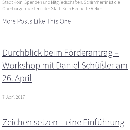
Stadt Köln, Spenden und Mitgliedschaften. Schirmherrin ist die
Oberbürgermeisterin der Stadt Köln Henriette Reker.
More Posts Like This One
Durchblick beim Förderantrag –
Workshop mit Daniel Schüßler am
26. April
7. April 2017
Zeichen setzen – eine Einführung