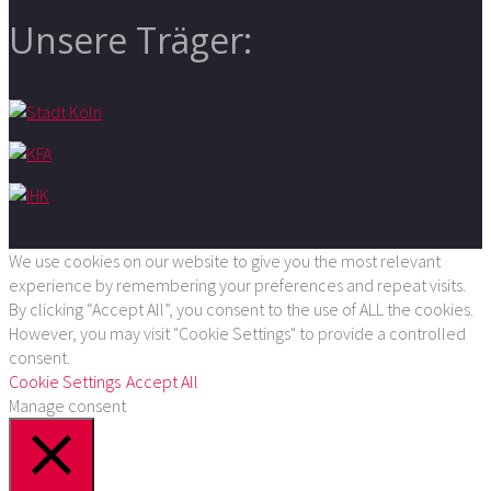
Unsere Träger:
We use cookies on our website to give you the most relevant
experience by remembering your preferences and repeat visits.
By clicking “Accept All”, you consent to the use of ALL the cookies.
However, you may visit "Cookie Settings" to provide a controlled
consent.
Cookie Settings
Accept All
Manage consent