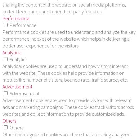
sharing the content of the website on social media platforms,
collect feedbacks, and other third-party features.
Performance
Performance
Performance cookies are used to understand and analyze the key
performance indexes of the website which helps in delivering a
better user experience for the visitors.
Analytics
Analytics
Analytical cookies are used to understand how visitors interact
with the website. These cookies help provide information on
metrics the number of visitors, bounce rate, traffic source, etc.
Advertisement
Advertisement
Advertisement cookies are used to provide visitors with relevant
ads and marketing campaigns. These cookies track visitors across
websites and collect information to provide customized ads.
Others
Others
Other uncategorized cookies are those that are being analyzed