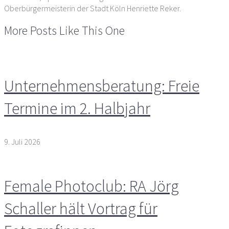
Oberbürgermeisterin der Stadt Köln Henriette Reker.
More Posts Like This One
Unternehmensberatung: Freie
Termine im 2. Halbjahr
9. Juli 2026
Female Photoclub: RA Jörg
Schaller hält Vortrag für