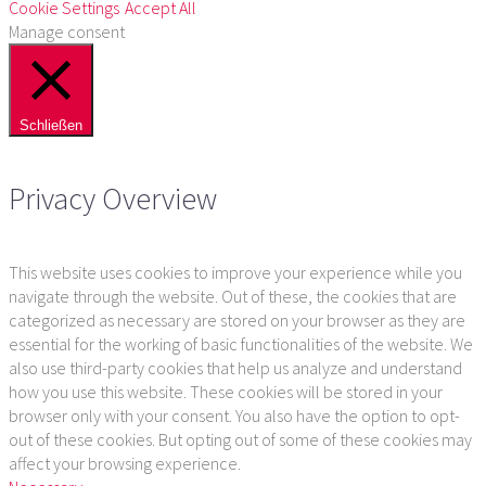
Cookie Settings
Accept All
Manage consent
Schließen
Privacy Overview
This website uses cookies to improve your experience while you
navigate through the website. Out of these, the cookies that are
categorized as necessary are stored on your browser as they are
essential for the working of basic functionalities of the website. We
also use third-party cookies that help us analyze and understand
how you use this website. These cookies will be stored in your
browser only with your consent. You also have the option to opt-
out of these cookies. But opting out of some of these cookies may
affect your browsing experience.