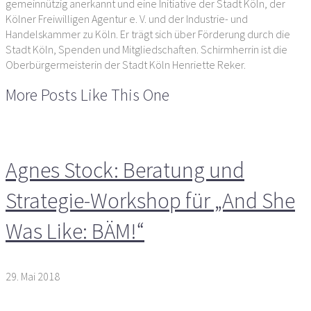
gemeinnützig anerkannt und eine Initiative der Stadt Köln, der
Kölner Freiwilligen Agentur e. V. und der Industrie- und
Handelskammer zu Köln. Er trägt sich über Förderung durch die
Stadt Köln, Spenden und Mitgliedschaften. Schirmherrin ist die
Oberbürgermeisterin der Stadt Köln Henriette Reker.
More Posts Like This One
Agnes Stock: Beratung und
Strategie-Workshop für „And She
Was Like: BÄM!“
29. Mai 2018