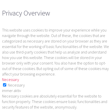
Privacy Overview
This website uses cookies to improve your experience while you
navigate through the website. Out of these, the cookies that are
categorized as necessary are stored on your browser as they are
essential for the working of basic functionalities of the website. We
also use third-party cookies that help us analyze and understand
how you use this website. These cookies will be stored in your
browser only with your consent. You also have the option to opt-
out of these cookies. But opting out of some of these cookies may
affect your browsing experience.
Necessary
Necessary
immer aktiv
Necessary cookies are absolutely essential for the website to
function properly. These cookies ensure basic functionalities and
security features of the website, anonymously.