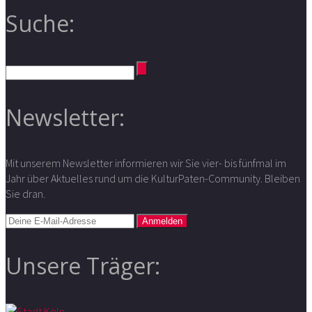
Suche:
Newsletter:
Mit unserem Newsletter informieren wir Sie vier- bis fünfmal im
Jahr über Aktuelles rund um die KulturPaten-Community. Bleiben
Sie dran.
Unsere Träger: