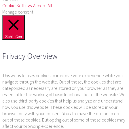
Cookie Settings
Accept All
Manage consent
Schließen
Privacy Overview
This website uses cookies to improve your experience while you
navigate through the website. Out of these, the cookies that are
categorized as necessary are stored on your browser as they are
essential for the working of basic functionalities of the website. We
also use third-party cookies that help us analyze and understand
how you use this website. These cookies will be stored in your
browser only with your consent. You also have the option to opt-
out of these cookies. But opting out of some of these cookies may
affect your browsing experience.